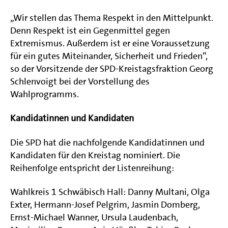
„Wir stellen das Thema Respekt in den Mittelpunkt.
Denn Respekt ist ein Gegenmittel gegen
Extremismus. Außerdem ist er eine Voraussetzung
für ein gutes Miteinander, Sicherheit und Frieden“,
so der Vorsitzende der SPD-Kreistagsfraktion Georg
Schlenvoigt bei der Vorstellung des
Wahlprogramms.
Kandidatinnen und Kandidaten
Die SPD hat die nachfolgende Kandidatinnen und
Kandidaten für den Kreistag nominiert. Die
Reihenfolge entspricht der Listenreihung:
Wahlkreis 1 Schwäbisch Hall: Danny Multani, Olga
Exter, Hermann-Josef Pelgrim, Jasmin Domberg,
Ernst-Michael Wanner, Ursula Laudenbach,