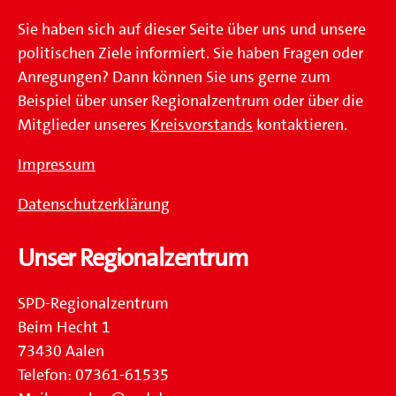
Sie haben sich auf dieser Seite über uns und unsere
politischen Ziele informiert. Sie haben Fragen oder
Anregungen? Dann können Sie uns gerne zum
Beispiel über unser Regionalzentrum oder über die
Mitglieder unseres
Kreisvorstands
kontaktieren.
Impressum
Datenschutzerklärung
Unser Regionalzentrum
SPD-Regionalzentrum
Beim Hecht 1
73430 Aalen
Telefon: 07361-61535