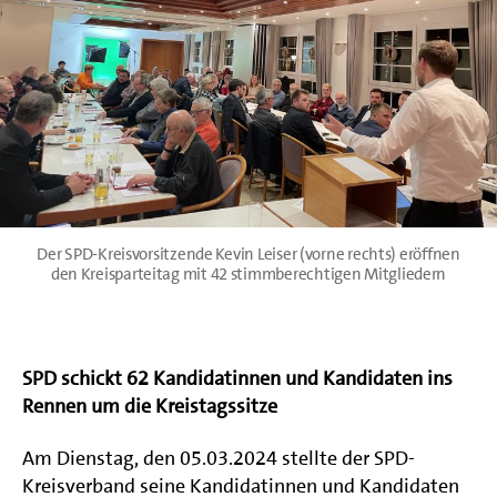
Der SPD-Kreisvorsitzende Kevin Leiser (vorne rechts) eröffnen
den Kreisparteitag mit 42 stimmberechtigen Mitgliedern
SPD schickt 62 Kandidatinnen und Kandidaten ins
Rennen um die Kreistagssitze
Am Dienstag, den 05.03.2024 stellte der SPD-
Kreisverband seine Kandidatinnen und Kandidaten