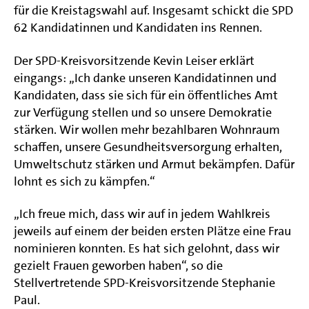
für die Kreistagswahl auf. Insgesamt schickt die SPD
62 Kandidatinnen und Kandidaten ins Rennen.
Der SPD-Kreisvorsitzende Kevin Leiser erklärt
eingangs: „Ich danke unseren Kandidatinnen und
Kandidaten, dass sie sich für ein öffentliches Amt
zur Verfügung stellen und so unsere Demokratie
stärken. Wir wollen mehr bezahlbaren Wohnraum
schaffen, unsere Gesundheitsversorgung erhalten,
Umweltschutz stärken und Armut bekämpfen. Dafür
lohnt es sich zu kämpfen.“
„Ich freue mich, dass wir auf in jedem Wahlkreis
jeweils auf einem der beiden ersten Plätze eine Frau
nominieren konnten. Es hat sich gelohnt, dass wir
gezielt Frauen geworben haben“, so die
Stellvertretende SPD-Kreisvorsitzende Stephanie
Paul.