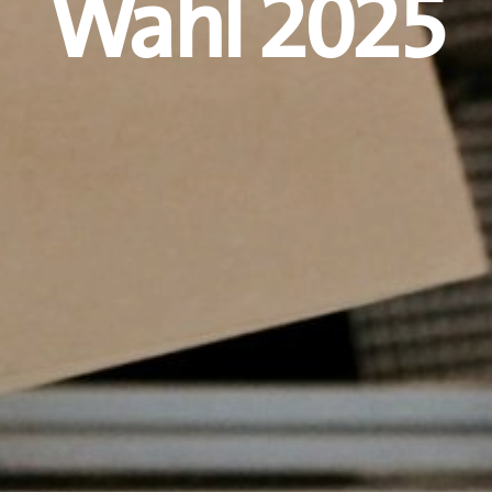
Wahl 2025