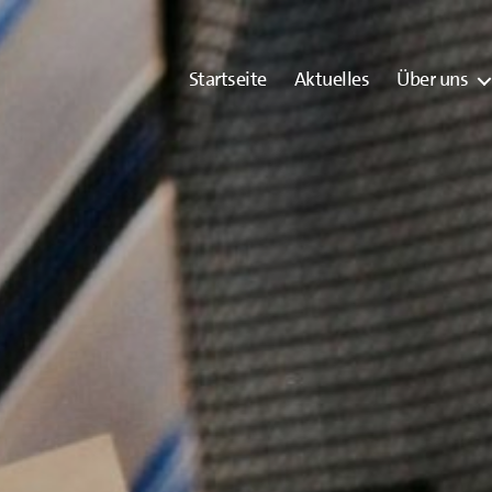
Startseite
Aktuelles
Über uns