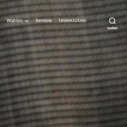
Wahlen
Termine
Unterstützen
Suchen